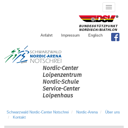
Anfahrt
Impressum
Englisch
Nordic-Center
Loipenzentrum
Nordic-Schule
Service-Center
Loipenhaus
Schwarzwald Nordic-Center Notschrei
Nordic-Arena
Über uns
Kontakt