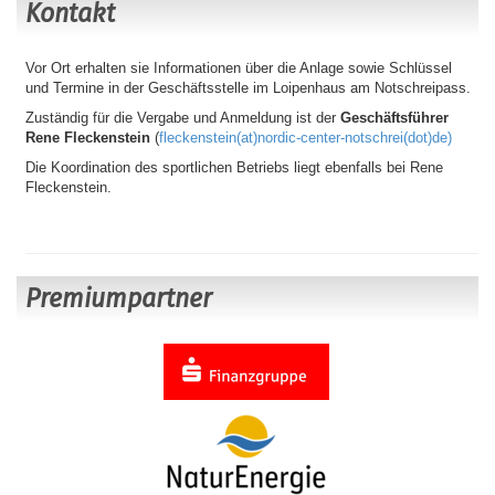
Kontakt
Vor Ort erhalten sie Informationen über die Anlage sowie Schlüssel
und Termine in der Geschäftsstelle im Loipenhaus am Notschreipass.
Zuständig für die Vergabe und Anmeldung ist der
Geschäftsführer
Rene Fleckenstein
(
fleckenstein(at)nordic-center-notschrei(dot)de)
Die Koordination des sportlichen Betriebs liegt ebenfalls bei Rene
Fleckenstein.
Premiumpartner