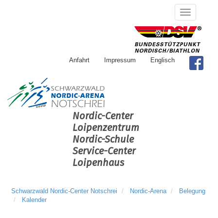
Anfahrt
Impressum
Englisch
Nordic-Center
Loipenzentrum
Nordic-Schule
Service-Center
Loipenhaus
Schwarzwald Nordic-Center Notschrei
Nordic-Arena
Belegung
Kalender