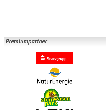
Premiumpartner