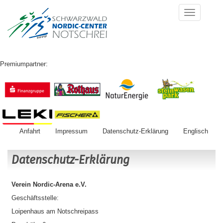
Premiumpartner:
Anfahrt
Impressum
Datenschutz-Erklärung
Englisch
Datenschutz-Erklärung
Verein Nordic-Arena e.V.
Geschäftsstelle:
Loipenhaus am Notschreipass