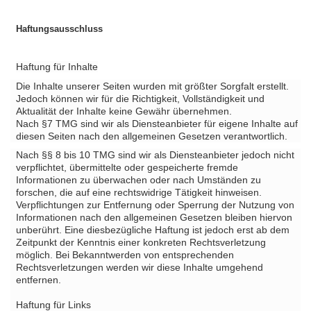
Haftungsausschluss
Haftung für Inhalte
Die Inhalte unserer Seiten wurden mit größter Sorgfalt erstellt.
Jedoch können wir für die Richtigkeit, Vollständigkeit und
Aktualität der Inhalte keine Gewähr übernehmen.
Nach §7 TMG sind wir als Diensteanbieter für eigene Inhalte auf
diesen Seiten nach den allgemeinen Gesetzen verantwortlich.
Nach §§ 8 bis 10 TMG sind wir als Diensteanbieter jedoch nicht
verpflichtet, übermittelte oder gespeicherte fremde
Informationen zu überwachen oder nach Umständen zu
forschen, die auf eine rechtswidrige Tätigkeit hinweisen.
Verpflichtungen zur Entfernung oder Sperrung der Nutzung von
Informationen nach den allgemeinen Gesetzen bleiben hiervon
unberührt. Eine diesbezügliche Haftung ist jedoch erst ab dem
Zeitpunkt der Kenntnis einer konkreten Rechtsverletzung
möglich. Bei Bekanntwerden von entsprechenden
Rechtsverletzungen werden wir diese Inhalte umgehend
entfernen.
Haftung für Links